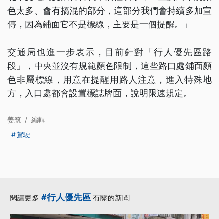
色太多、會有搞混的部分，這部分我們會持續多加宣
傳，因為鋪面它不是標線，主要是一個提醒。」
交通局也進一步表示，目前針對「行人優先區路
段」，中央並沒有規範顏色限制，這些路口處鋪面顏
色非屬標線，用意在提醒用路人注意，進入特殊地
方，入口處都會設置標誌牌面，說明限速規定。
姜筑
/
編輯
駕駛
#行人優先區
閱讀更多
有關的新聞