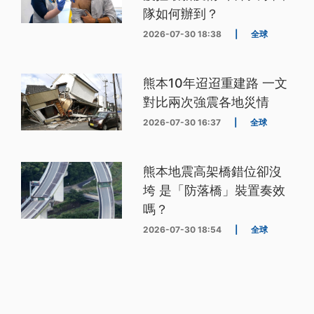
隊如何辦到？
2026-07-30 18:38
|
全球
熊本10年迢迢重建路 一文
對比兩次強震各地災情
2026-07-30 16:37
|
全球
熊本地震高架橋錯位卻沒
垮 是「防落橋」裝置奏效
嗎？
2026-07-30 18:54
|
全球