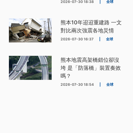
2026-07-30 18:38
|
全球
熊本10年迢迢重建路 一文
對比兩次強震各地災情
2026-07-30 16:37
|
全球
熊本地震高架橋錯位卻沒
垮 是「防落橋」裝置奏效
嗎？
2026-07-30 18:54
|
全球