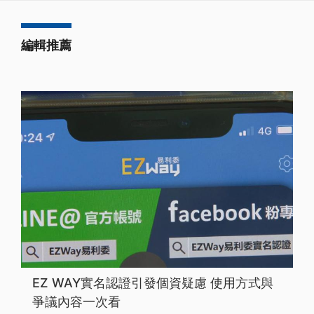
編輯推薦
EZ WAY實名認證引發個資疑慮 使用方式與
爭議內容一次看