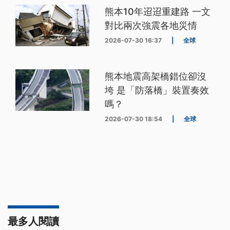
熊本10年迢迢重建路 一文
對比兩次強震各地災情
2026-07-30 16:37
|
全球
熊本地震高架橋錯位卻沒
垮 是「防落橋」裝置奏效
嗎？
2026-07-30 18:54
|
全球
最多人閱讀