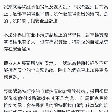
試乘乘客網紅賀伯翁恩及友人說：「我會說到目前為
止，這部車開得很平穩，沒什麼值得提出的疑問。是
的，沒問題，很安全且舒適。」
不過外界目前並不清楚副座上的監督員，對車輛實際
掌控權限有多大。也有專家質疑，特斯拉的自駕系統
存在安全漏洞。
機器人AI專家康明絲表示，「我認為特斯拉絕對不可
能擁有安全的全自駕系統，除非他們在車上加裝更多
感應器。」
專家認為特斯拉的自駕捨棄lidar雷達技術，採用視覺
影像來偵測道路障礙有其不足之處。 但馬斯克最近
推文表示，會在幾個月內讓特斯拉自駕計程車隊的規