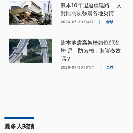
熊本10年迢迢重建路 一文
對比兩次強震各地災情
2026-07-30 16:37
|
全球
熊本地震高架橋錯位卻沒
垮 是「防落橋」裝置奏效
嗎？
2026-07-30 18:54
|
全球
最多人閱讀