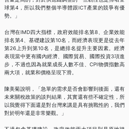
球第4，所以我們整個半導體跟ICT產業的競爭有優
勢。」
台灣在IMD四大指標，政府效能排名第8、企業效能
排名第4、基礎建設第10名，而經濟表現更是從去年
第26上升到第10名，是總排名提升主要因素。經濟
表現當中更有國內經濟、國際貿易、國際投資3項進
步，不過也因為就業成長人數不佳、CPI物價指數高
兩大項，就業和價格呈現下滑。
陳美菊說明，「急單的需求是否會影響到後面，還有
未來關稅政策的談判結果，其實還有些不確定性，所
以我覺得下面還是對台灣來講是具有挑戰性的，我們
對於明年還是非常樂觀。」