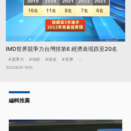
IMD世界競爭力台灣排第6 經濟表現跌至20名
競爭力
IMD
排名
世界
...
2023/6/20 19:51
編輯推薦