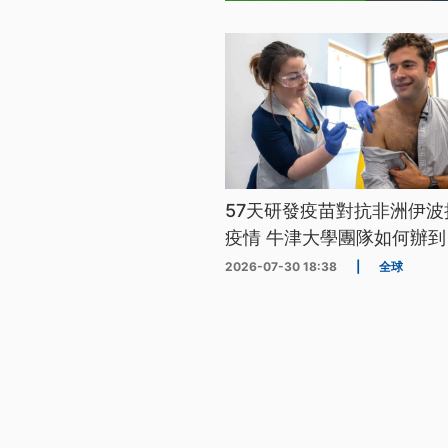
57天研發疫苗對抗非洲伊波
疫情 牛津大學團隊如何辦到
2026-07-30 18:38
|
全球