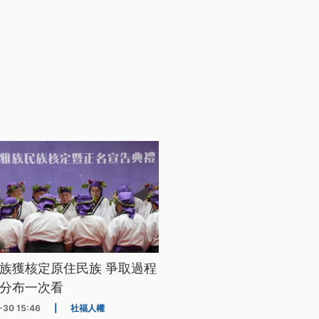
族獲核定原住民族 爭取過程
分布一次看
-30 15:46
|
社福人權