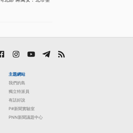
主題網站
我們的島
獨立特派員
有話好說
P#新聞實驗室
PNN新聞議題中心