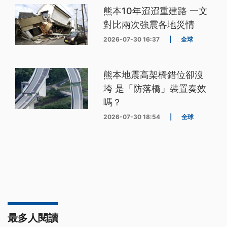
熊本10年迢迢重建路 一文
對比兩次強震各地災情
2026-07-30 16:37
|
全球
熊本地震高架橋錯位卻沒
垮 是「防落橋」裝置奏效
嗎？
2026-07-30 18:54
|
全球
最多人閱讀