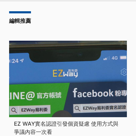
編輯推薦
EZ WAY實名認證引發個資疑慮 使用方式與
爭議內容一次看