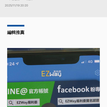
2025/11/19 20:20
編輯推薦