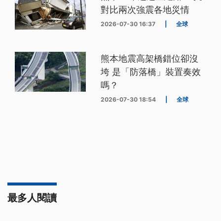
對比兩次強震各地災情
2026-07-30 16:37
|
全球
熊本地震高架橋錯位卻沒
垮 是「防落橋」裝置奏效
嗎？
2026-07-30 18:54
|
全球
最多人閱讀