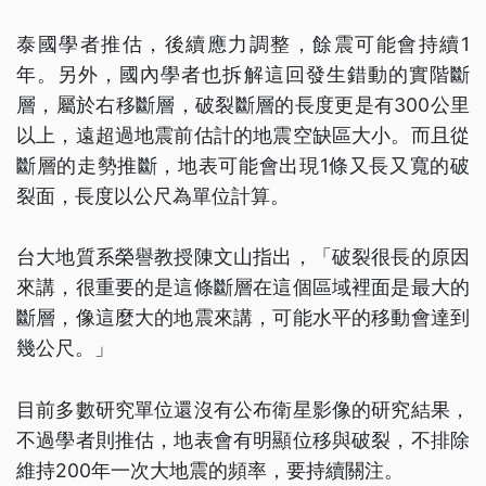
泰國學者推估，後續應力調整，餘震可能會持續1
年。另外，國內學者也拆解這回發生錯動的實階斷
層，屬於右移斷層，破裂斷層的長度更是有300公里
以上，遠超過地震前估計的地震空缺區大小。而且從
斷層的走勢推斷，地表可能會出現1條又長又寬的破
裂面，長度以公尺為單位計算。
台大地質系榮譽教授陳文山指出，「破裂很長的原因
來講，很重要的是這條斷層在這個區域裡面是最大的
斷層，像這麼大的地震來講，可能水平的移動會達到
幾公尺。」
目前多數研究單位還沒有公布衛星影像的研究結果，
不過學者則推估，地表會有明顯位移與破裂，不排除
維持200年一次大地震的頻率，要持續關注。