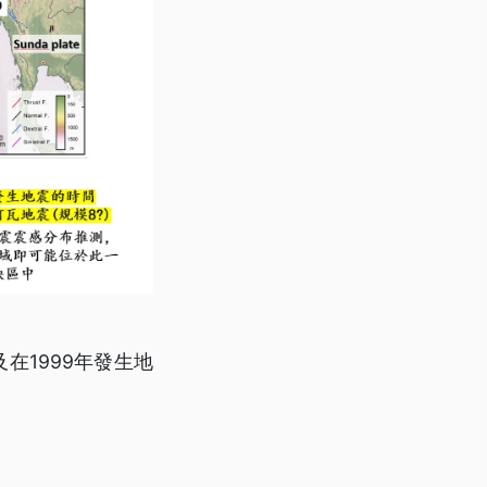
在1999年發生地