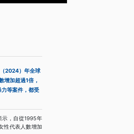
2024）年全球
數增加超過1倍，
暴力等案件，都受
，自從1995年
女性代表人數增加