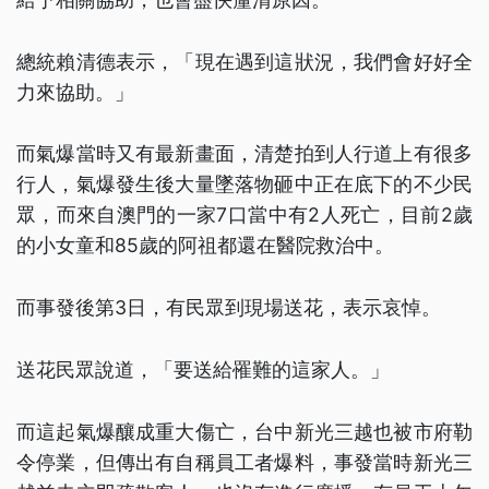
總統賴清德表示，「現在遇到這狀況，我們會好好全
力來協助。」
而氣爆當時又有最新畫面，清楚拍到人行道上有很多
行人，氣爆發生後大量墜落物砸中正在底下的不少民
眾，而來自澳門的一家7口當中有2人死亡，目前2歲
的小女童和85歲的阿祖都還在醫院救治中。
而事發後第3日，有民眾到現場送花，表示哀悼。
送花民眾說道，「要送給罹難的這家人。」
而這起氣爆釀成重大傷亡，台中新光三越也被市府勒
令停業，但傳出有自稱員工者爆料，事發當時新光三