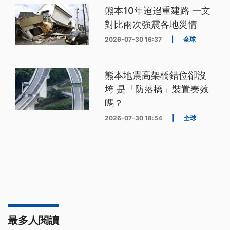
熊本10年迢迢重建路 一文
對比兩次強震各地災情
2026-07-30 16:37
|
全球
熊本地震高架橋錯位卻沒
垮 是「防落橋」裝置奏效
嗎？
2026-07-30 18:54
|
全球
最多人閱讀