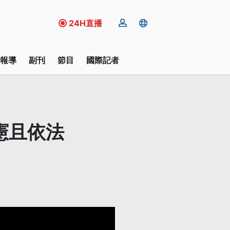
24H直播
報導
副刊
節目
國際記者
合憲且依法