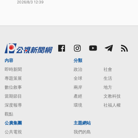
2026/8/3 12:39
內容
分類
即時新聞
政治
社會
專題策展
全球
生活
數位敘事
兩岸
地方
當期節目
產經
文教科技
深度報導
環境
社福人權
觀點
公廣集團
主題網站
公共電視
我們的島