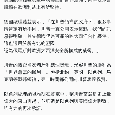
繼續在歐洲利益上有所堅持。
德國總理蕭茲表示，「在川普領導的政府下，很多事
情肯定有所不同，川普一直公開表示這點，我們的訊
息很明確，首先德國仍是可靠的跨大西洋合作夥伴，
這也適用於所有北約盟國
認為俄羅斯對歐洲大西洋安全所構成的威脅。」
川普的親密盟友匈牙利總理奧班，形容川普的勝利為
「世界急需的勝利」。包括北約、英國、以色列、烏
克蘭等盟邦領袖，第一時間都公開向川普表達祝賀。
以色列總理納坦雅胡在賀電中，稱川普當選是史上最
偉大的東山再起，並強調是以色列與美國偉大聯盟，
強有力的再次承諾。