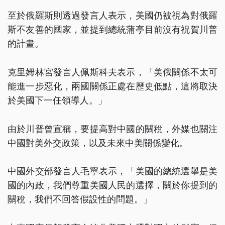
至於俄羅斯則透過發言人表示，美國仍被視為對俄羅
斯不友善的國家，並提到總統蒲亭目前沒有祝賀川普
的計畫。
克里姆林宮發言人佩斯科夫表示，「美俄關係不太可
能進一步惡化，兩國關係正處在歷史低點，這將取決
於美國下一任領導人。」
由於川普曾宣稱，要提高對中國的關稅，外媒也關注
中國對美外交政策，以及未來中美關係變化。
中國外交部發言人毛寧表示，「美國的總統選舉是美
國的內政，我們尊重美國人民的選擇，關於你提到的
關稅，我們不回答假設性的問題。」