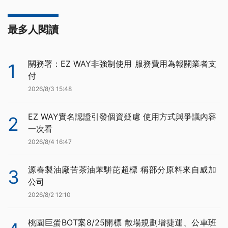
最多人閱讀
關務署：EZ WAY非強制使用 服務費用為報關業者支
1
付
2026/8/3 15:48
EZ WAY實名認證引發個資疑慮 使用方式與爭議內容
2
一次看
2026/8/4 16:47
源春製油廠苦茶油苯駢芘超標 稱部分原料來自威加
3
公司
2026/8/2 12:10
桃園巨蛋BOT案8/25開標 散場規劃增捷運、公車班