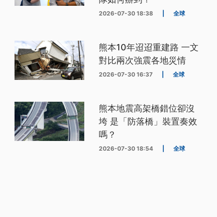
2026-07-30 18:38
|
全球
熊本10年迢迢重建路 一文
對比兩次強震各地災情
2026-07-30 16:37
|
全球
熊本地震高架橋錯位卻沒
垮 是「防落橋」裝置奏效
嗎？
2026-07-30 18:54
|
全球