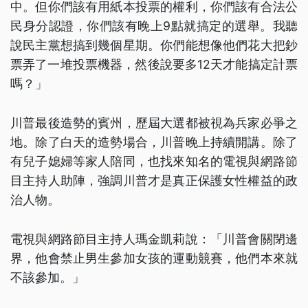
中。但你們該有用紙本投票的權利，你們該有合法公
民身分認證，你們該有晚上9點就搞定的選舉。我聽
說民主黨想搞到幾個星期。你們能想像他們花大把鈔
票弄了一堆投票機器，然後說要多12天才能搞定計票
嗎？」
川普最後造勢的賓州，歷屆大選都被視為兵家必爭之
地。除了白天的造勢場合，川普晚上持續開講。除了
有兒子媳婦等家人陪同，也找來知名的電視與網路節
目主持人助陣，強調川普才是真正保護女性權益的政
治人物。
電視與網路節目主持人瑪金凱莉說：「川普會關閉邊
界，他會禁止男生參加女孩的運動競賽，他們本來就
不該參加。」