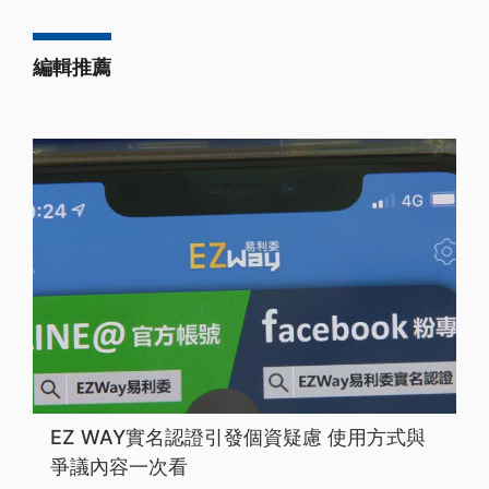
編輯推薦
EZ WAY實名認證引發個資疑慮 使用方式與
爭議內容一次看