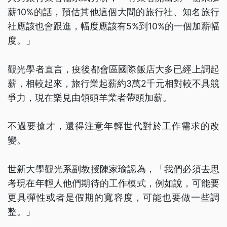
薪10%的話，預估其他這個大間的旅行社、知名旅行
社應該也會跟進，幅度應該有5%到10%的一個加薪幅
度。」
觀光學者直言，疫後都會區國際飯店大多已經上調起
薪，相較起來，旅行業起薪約3萬2千元相對較不具競
爭力，現在樂見由領頭羊業者帶頭加薪。
不過要搶才，還得注意年輕世代對於工作需求的改
變。
世新大學觀光系副教授陳家瑜認為，「我們必須去思
考現在年輕人他們期待的工作模式，例如說，可能要
更具彈性或者是假期的寬容度，可能也要做一些調
整。」