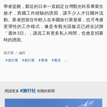
學者提醒，鄰近的日本一直鎖定台灣觀光科系畢業生
搶才，異國工作經驗的誘因，讓不少人才往國外流
動。業者想留住年輕人在本國旅行業發展，也可考慮
更彈性的工作模式，像是有觀光區飯店已經在試辦
「週休3日」，讓員工有更多私人時間，也會是招募
時的誘因。
楊宜珊
/
編輯
旅行業
銀行業
業者
觀光
...
#旅行社
閱讀更多
有關的新聞