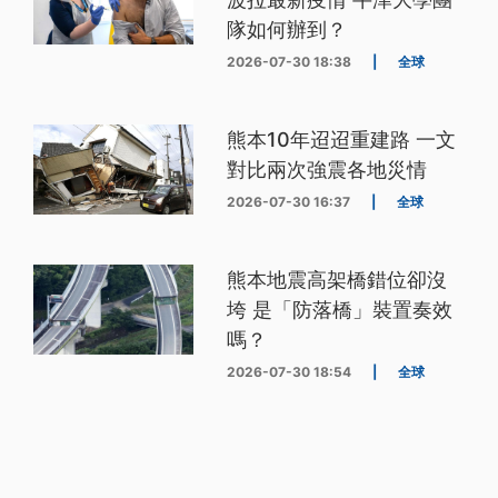
隊如何辦到？
2026-07-30 18:38
|
全球
熊本10年迢迢重建路 一文
對比兩次強震各地災情
2026-07-30 16:37
|
全球
熊本地震高架橋錯位卻沒
垮 是「防落橋」裝置奏效
嗎？
2026-07-30 18:54
|
全球