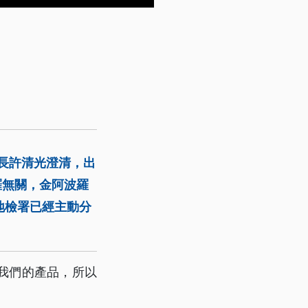
事長許清光澄清，出
羅無關，金阿波羅
地檢署已經主動分
我們的產品，所以