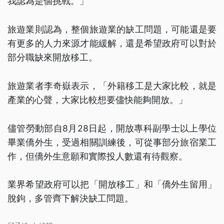
我認為是個挑戰。」
旅遊業則認為，整個旅遊業的缺工問題，可能還是要
有更多的人力來源才能緩解，還是希望政府可以對於
部分職缺來開放移工。
旅遊業者李奇嶽表示，「外籍移工是大家比較，就是
產業的心聲，大家比較想要儘快能夠開放。」
儘管勞動部自8月28日起，開放專科副學士以上學位
畢業僑外生，受過相關訓練後，可從事部分旅宿業工
作，但僑外生意願和實際投人數還有待觀察。
業界希望政府可以把「開放移工」和「僑外生留用」
脫鉤，多管齊下解決缺工問題。