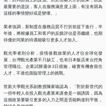
最重要的是說，客人在服務滿意度上面，有沒有因為
這樣的事情變好或是變壞。」
業者強調，新制度在服務品質不打折前提下進行，半
年後，將根據員工和客戶的反饋評估是否繼續，也期
待優於同業的待遇能吸引更多人才加入。
觀光學者則分析，疫情後觀旅業的人才往全球化發
展，台灣觀光產業不只缺工，也有日本飯店來台挖角
管理職位。企業試辦週休3日措施，確實有機會留住
人才，不過也面臨管理上的挑戰。
世新大學觀光系副教授陳家瑜認為，「對於新世代的
一些年輕人在投入觀光產業來講會是一個誘因，因為
這個政策要吸引更多的人力之間是否能夠達到平衡，