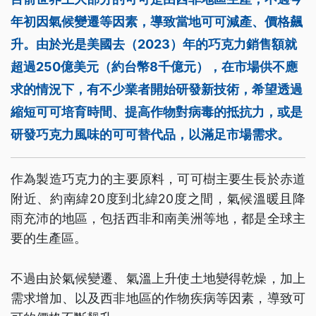
年初因氣候變遷等因素，導致當地可可減產、價格飆
升。由於光是美國去（2023）年的巧克力銷售額就
超過250億美元（約台幣8千億元），在市場供不應
求的情況下，有不少業者開始研發新技術，希望透過
縮短可可培育時間、提高作物對病毒的抵抗力，或是
研發巧克力風味的可可替代品，以滿足市場需求。
作為製造巧克力的主要原料，可可樹主要生長於赤道
附近、約南緯20度到北緯20度之間，氣候溫暖且降
雨充沛的地區，包括西非和南美洲等地，都是全球主
要的生產區。
不過由於氣候變遷、氣溫上升使土地變得乾燥，加上
需求增加、以及西非地區的作物疾病等因素，導致可