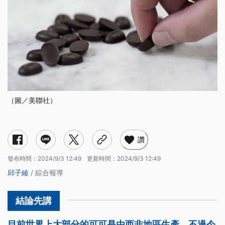
（圖／美聯社）
讚
發布時間：
2024/9/3 12:49
更新時間：
2024/9/3 12:49
邱子綾
/ 綜合報導
目前世界上大部分的可可是由西非地區生產，不過今