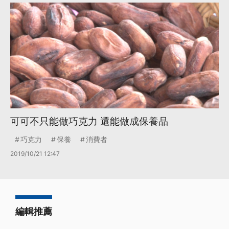
可可不只能做巧克力 還能做成保養品
巧克力
保養
消費者
2019/10/21 12:47
編輯推薦