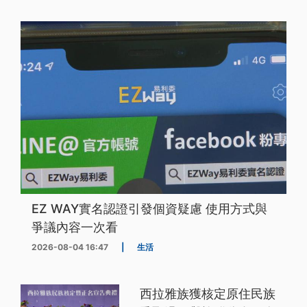
EZ WAY實名認證引發個資疑慮 使用方式與
爭議內容一次看
2026-08-04 16:47
|
生活
西拉雅族獲核定原住民族