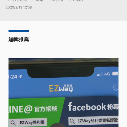
2020/2/13 12:58
編輯推薦