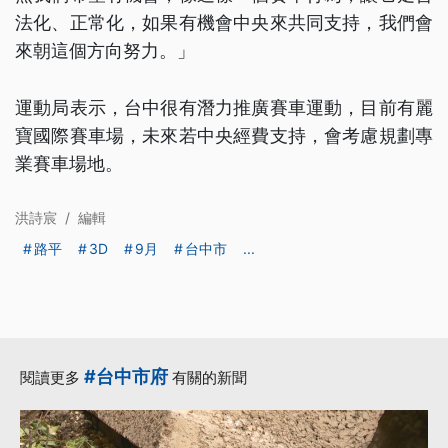
法化、正常化，如果有機會中央來共同支持，我們會
來朝這個方向努力。」
運動局表示，台中很有潛力推廣賽車運動，目前有麗
寶國際賽車場，未來若中央經費支持，會考慮規劃專
業賽車場地。
洪詩宸
/
編輯
路平
3D
9月
台中市
...
#台中市府
閱讀更多
有關的新聞