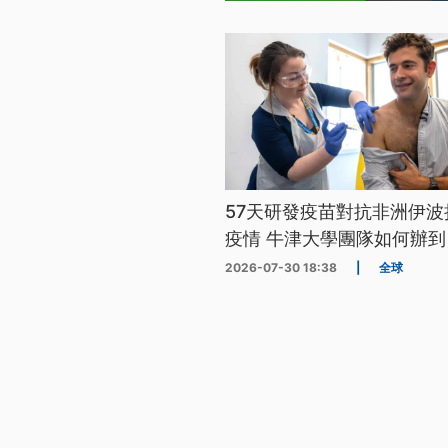
57天研發疫苗對抗非洲伊波
疫情 牛津大學團隊如何辦到
2026-07-30 18:38
|
全球