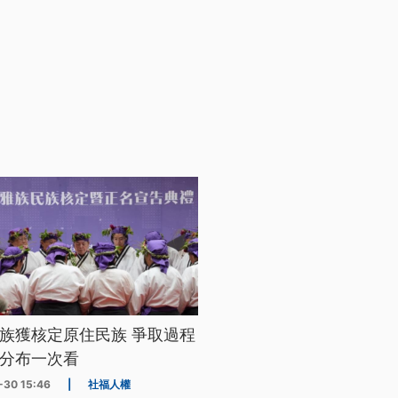
族獲核定原住民族 爭取過程
分布一次看
-30 15:46
|
社福人權