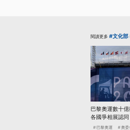
#文化部
閱讀更多
巴黎奧運數十億
各國爭相展認同
巴黎奧運
奧委