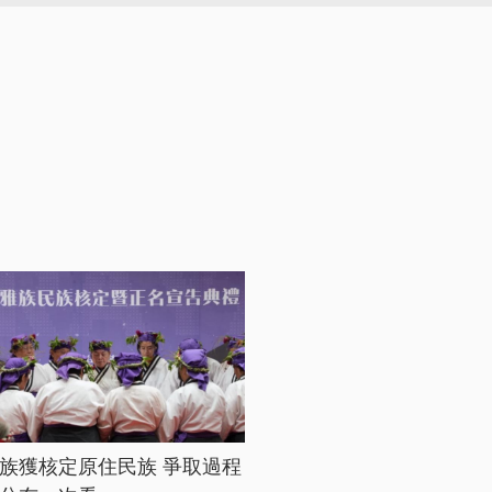
族獲核定原住民族 爭取過程