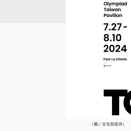
（圖／文化部提供）