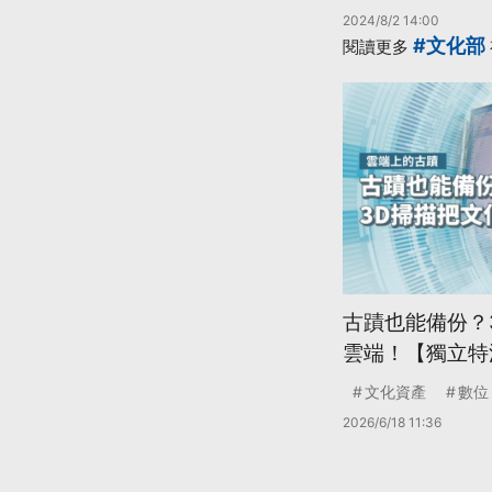
2024/8/2 14:00
#文化部
閱讀更多
古蹟也能備份？
雲端！【獨立特
文化資產
數位
2026/6/18 11:36