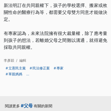
新法明訂在共同親權下，孩子的學校選擇、搬家或攸
關性命的醫療行為等，都需要父母雙方同意才能做決
定。
有專家認為，未來法院擁有很大裁量權，除了應考量
到孩子的想法，若離婚父母之間難以溝通，就得避免
採取共同親權。
李彥穎
/
編輯
立憲民主黨
民法修正案
專家
單親媽媽
...
#父母
閱讀更多
有關的新聞