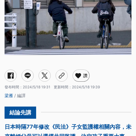
讚
發布時間：
2024/5/18 19:31
更新時間：
2024/5/18 19:39
梁雁
/ 編譯
日本時隔77年修改《民法》子女監護權相關內容，未