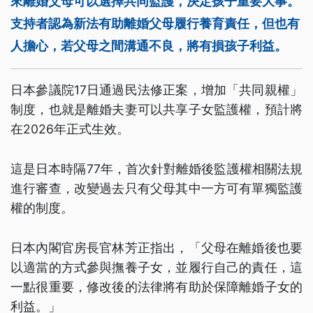
來離婚父母可以選擇共同監護，決定孩子重要大事。
支持者認為新法有助離婚父母履行養育責任，但也有
人擔心，若父母之間溝通不良，將有損孩子利益。
日本參議院17日通過民法修正案，增加「共同親權」
制度，也就是離婚夫妻可以共享子女監護權，預計將
在2026年正式生效。
這是日本時隔77年，首次針對離婚後監護權相關法規
進行審查，改變過去只有父母其中一方可有單獨監護
權的制度。
日本內閣官房長官林芳正指出，「父母在離婚後也要
以適當的方式參與撫養子女，並履行自己的責任，這
一點很重要，修改後的法律將有助於保障離婚子女的
利益。」