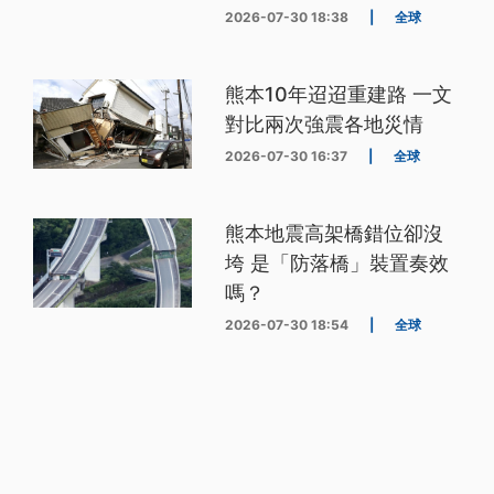
2026-07-30 18:38
|
全球
熊本10年迢迢重建路 一文
對比兩次強震各地災情
2026-07-30 16:37
|
全球
熊本地震高架橋錯位卻沒
垮 是「防落橋」裝置奏效
嗎？
2026-07-30 18:54
|
全球