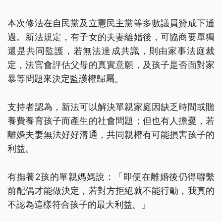
本次修法在自民黨及立憲民主黨等多數議員贊成下通
過。新法規定，有子女的夫妻離婚後，可協商要單獨
還是共同監護，若無法達成共識，則由家事法庭裁
定，法官會評估父母的真實意願，及孩子是否面對家
暴等問題來決定監護權歸屬。
支持者認為，新法可以解決單親家庭因缺乏時間或贍
養費養育孩子而產生的社會問題；但也有人擔憂，若
離婚夫妻無法好好溝通，共同親權有可能損害孩子的
利益。
有撫養2孩的單親媽媽說：「即便在離婚後仍得聯繫
前配偶才能做決定，若對方拒絕就不能行動，我真的
不認為這樣符合孩子的最大利益。」