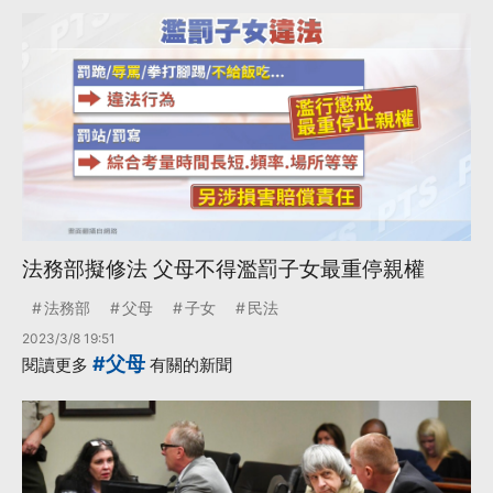
法務部擬修法 父母不得濫罰子女最重停親權
法務部
父母
子女
民法
2023/3/8 19:51
#父母
閱讀更多
有關的新聞