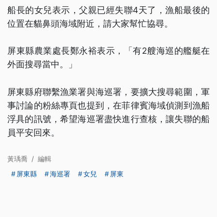
船長的女兒表示，父親已經失聯4天了，漁船最後的
位置在貓鼻頭海域附近，請大家幫忙協尋。
屏東縣農業處長鄭永裕表示，「有2艘海巡的艦艇在
外面搜尋當中。」
屏東縣府聯繫漁業署與海巡署，要擴大搜尋範圍，軍
事討論的粉絲專頁也提到，在菲律賓海域偵測到漁船
浮具的訊號，希望海巡署盡快進行查核，讓失聯的船
員平安回來。
黃瑀喬
/
編輯
屏東縣
海巡署
女兒
屏東