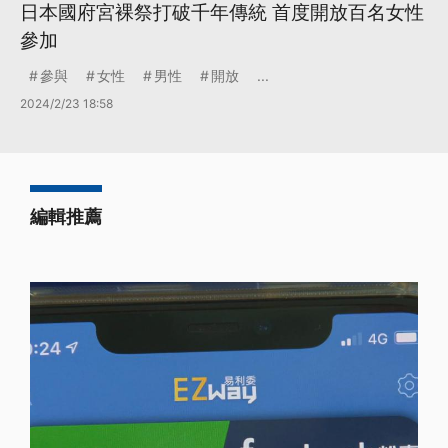
日本國府宮裸祭打破千年傳統 首度開放百名女性
參加
參與
女性
男性
開放
...
2024/2/23 18:58
編輯推薦