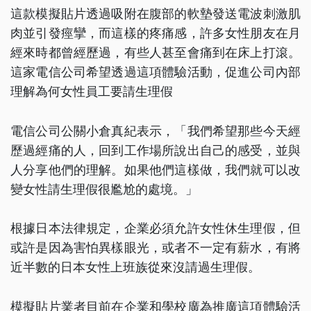
這款模擬貼片透過吸附在腹部的軟墊發送電波刺激肌
肉並引發痙攣，而這樣的疼痛感，許多女性朋友在月
經來時都曾經歷過，有些人甚至會痛到在床上打滾。
這家電信公司希望透過這項體驗活動，促進公司內部
理解為何女性員工要請生理假
電信公司公關小倉真紀表示，「我們希望那些今天經
歷過經痛的人，回到工作場所說出自己的感受，並與
人分享他們的理解。如果他們這樣做，我們就可以改
變女性請生理假很尷尬的處境。」
根據日本法律規定，企業必須允許女性休生理假，但
或許是因為害怕異樣眼光，或者不一定有薪水，有將
近半數的日本女性上班族從來沒請過生理假。
模擬貼片業者目前在企業和學校廣為推廣這項體驗活