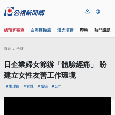
總預算審查
白海豚颱風
漢光演習
即時
熱門議題
首頁
全球
日企業婦女節辦「體驗經痛」 盼
建立女性友善工作環境
生理假
女性
體驗
公司