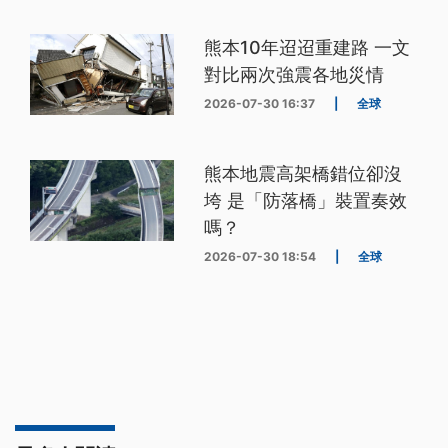
熊本10年迢迢重建路 一文
對比兩次強震各地災情
2026-07-30 16:37
|
全球
熊本地震高架橋錯位卻沒
垮 是「防落橋」裝置奏效
嗎？
2026-07-30 18:54
|
全球