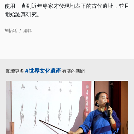
使用，直到近年專家才發現地表下的古代遺址，並且
開始認真研究。
劉怡廷
/
編輯
#世界文化遺產
閱讀更多
有關的新聞