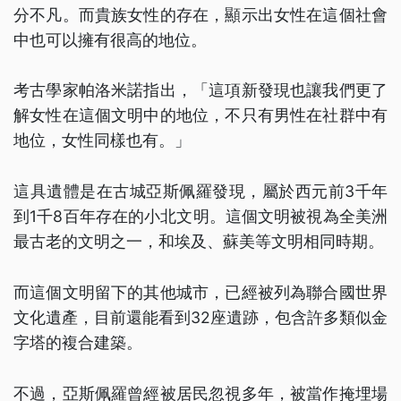
分不凡。而貴族女性的存在，顯示出女性在這個社會
中也可以擁有很高的地位。
考古學家帕洛米諾指出，「這項新發現也讓我們更了
解女性在這個文明中的地位，不只有男性在社群中有
地位，女性同樣也有。」
這具遺體是在古城亞斯佩羅發現，屬於西元前3千年
到1千8百年存在的小北文明。這個文明被視為全美洲
最古老的文明之一，和埃及、蘇美等文明相同時期。
而這個文明留下的其他城市，已經被列為聯合國世界
文化遺產，目前還能看到32座遺跡，包含許多類似金
字塔的複合建築。
不過，亞斯佩羅曾經被居民忽視多年，被當作掩埋場