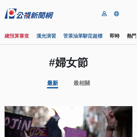
總預算審查
漢光演習
苦茶油苯駢芘超標
即時
熱門
#婦女節
最新
最相關