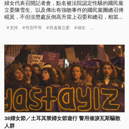
婦女代表召開記者會，點名被法院認定性騷的國民黨
立委陳雪生、以及傳出有強吻事件的國民黨團總召傅
崐萁，不但沒懲處反倒高升當上召委和總召，相當諷
刺，將提案修正「立法委員行為法」，立委一旦涉及
支持
性別平等
民進黨立委
婦女
...
性騷擾或性別歧視，得送交立法院紀律委員會。
38婦女節／土耳其禁婦女節遊行 警用催淚瓦斯驅散
人群