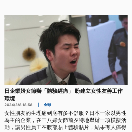
日企業婦女節辦「體驗經痛」 盼建立女性友善工作
環境
2024/3/8 18:58
|
全球
女性朋友的生理痛到底有多不舒服？日本一家以男性
為主的企業，在三八婦女節前夕特地舉辦一項模擬活
動，讓男性員工在腹部貼上體驗貼片，結果有人痛得