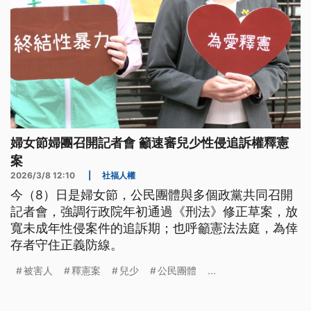
婦女節婦團召開記者會 籲速審兒少性侵追訴權釋憲
案
2026/3/8 12:10
|
社福人權
今（8）日是婦女節，公民團體與多個政黨共同召開
記者會，強調行政院年初通過《刑法》修正草案，放
寬未成年性侵案件的追訴期；也呼籲憲法法庭，為倖
存者守住正義防線。
被害人
釋憲案
兒少
公民團體
...