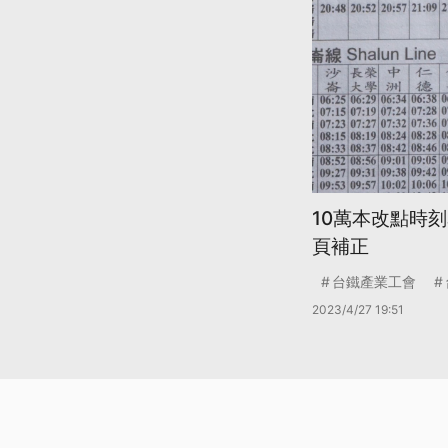
10萬本改點時
頁補正
台鐵產業工會
2023/4/27 19:51