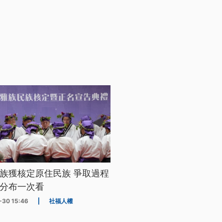
族獲核定原住民族 爭取過程
分布一次看
-30 15:46
|
社福人權