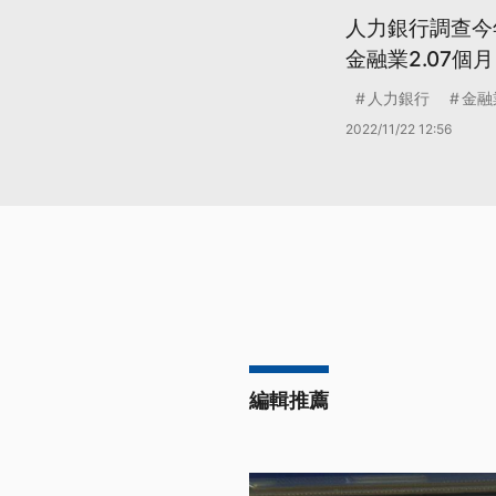
人力銀行調查今
金融業2.07個月
人力銀行
金融
2022/11/22 12:56
編輯推薦