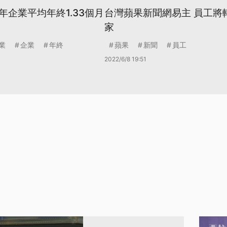
年企業平均年終1.33個月
台灣蘋果新聞網易主 員工將
家
業
企業
年終
蘋果
新聞
員工
2022/6/8 19:51