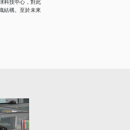
全球科技中心，對此
和組織結構。至於未來