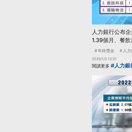
人力銀行公布企
1.39個月、餐
年終獎金
人力
2025/1/3 12:31
#人力銀
閱讀更多