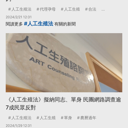
人工生殖法
代理孕母
人工生殖
合法
...
2024/2/21 12:31
#人工生殖法
閱讀更多
有關的新聞
《人工生殖法》擬納同志、單身 民團網路調查逾
7成民眾反對
人工生殖法
人工生殖
單身
農曆過年
2024/1/29 12:31