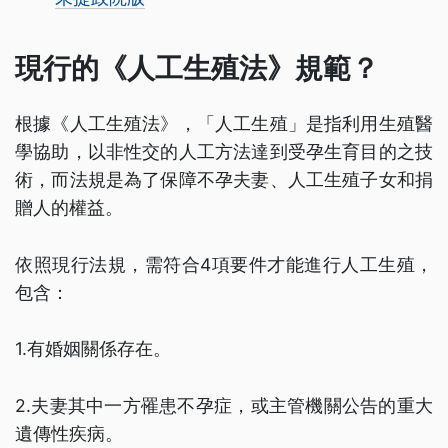
現行的《人工生殖法》規範？
根據《人工生殖法》，「人工生殖」是指利用生殖醫
學協助，以非性交的人工方法達到受孕生育目的之技
術，而法規是為了保障不孕夫妻、人工生殖子女和捐
贈人的權益。
依照現行法規，需符合4項要件才能進行人工生殖，
包含：
1.有婚姻關係存在。
2.夫妻其中一方罹患不孕症，或主管機關公告的重大
遺傳性疾病。