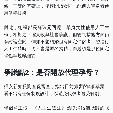
傾向平等的基礎上，儘速開放女同志配偶與單身者使
用借精技術。
對此，衛福部長薛瑞元回應，單身女性使用人工生
殖，相對之下確實較無社會爭議。但管制措施方面仍
有討論空間，例如不想結婚但有固定伴侶者，想進行
人工生殖時，將不會是匿名捐精，而必須是那位固定
伴侶等規範細節。
爭議點2：是否開放代理孕母？
婦女新知反對倉促審查，指出目前排審的4個草案，
看不出有任何制度設計，以避免代孕者遭受剝削。
伴侶盟主張，《人工生殖法》應取消婚姻狀態的限