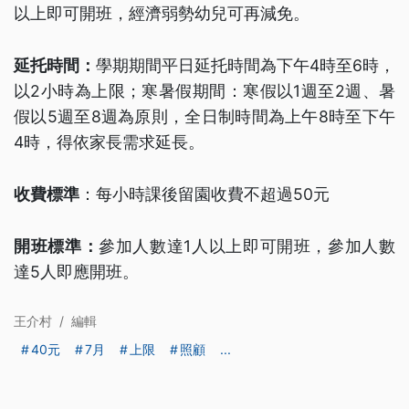
以上即可開班，經濟弱勢幼兒可再減免。
延托時間：
學期期間平日延托時間為下午4時至6時，
以2小時為上限；寒暑假期間：寒假以1週至2週、暑
假以5週至8週為原則，全日制時間為上午8時至下午
4時，得依家長需求延長。
收費標準
：每小時課後留園收費不超過50元
開班標準：
參加人數達1人以上即可開班，參加人數
達5人即應開班。
王介村
/
編輯
40元
7月
上限
照顧
...