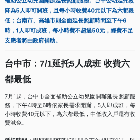
補助公立幼兒園開辦延長照顧服務。台中公幼延托改
降為5人即可開班，且每小時收費40元以下為六都最
低；台南市、高雄市則全面延長照顧時間至下午6
時，1人即可成班，每小時費不超過50元，經費不足
支應者將由政府補助。
台中市：7/1延托5人成班 收費六
都最低
7月1起，台中市全面補助公立幼兒園開辦延長照顧服
務，下午4時至6時依家長需求開辦，5人即成班，每
小時收費40元以下，為六都最低，中低收入戶還有收
費減免。