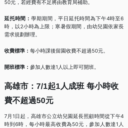
50元，若經費有不足將由教育局補助。
延托時間：
學期期間，平日延托時間為下午4時至6
時，以2小時為上限；寒暑假期間，由幼兒園依家長
需求規劃辦理。
收費標準：
每小時課後留園收費不超過50元。
開班標準：
參加人數達1人以上即可開班。
高雄市：7/1起1人成班 每小時收
費不超過50元
7月1日起，高雄市公立幼兒園延長照顧時間從下午4
時到6時，每小時最高收費為50元，參加人數達1人