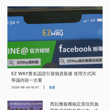
EZ WAY實名認證引發個資疑慮 使用方式與
爭議內容一次看
2026-08-04 16:47
|
生活
西拉雅族獲核定原住民族