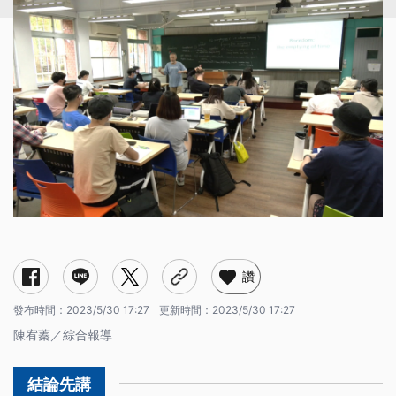
讚
發布時間：
2023/5/30 17:27
更新時間：
2023/5/30 17:27
陳宥蓁／綜合報導