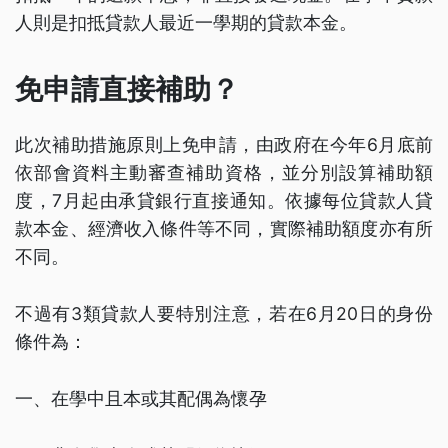
人則是扣抵貸款人最近一學期的貸款本金。
免申請直接補助？
此次補助措施原則上免申請，由政府在今年6月底前
依部會資料主動審查補助資格，並分別設算補助額
度，7月起由承貸銀行直接通知。依據每位貸款人貸
款本金、經濟收入條件等不同，實際補助額度亦有所
不同。
不過有3類貸款人要特別注意，若在6月20日的身份
條件為：
一、在學中且本或其配偶為懷孕