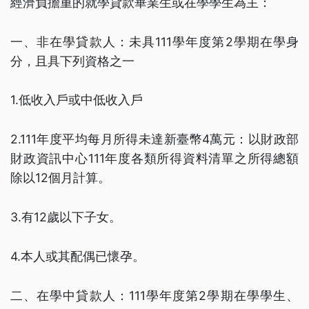
經濟負擔重的就學貸款畢業生或在學學生為主：
一、非在學貸款人：未具111學年度第2學期在學身
分，且具下列資格之一
1.低收入戶或中低收入戶
2.111年度平均每月所得未達新臺幣4萬元：以財政部
財政資訊中心111年度各類所得資料清單之所得總額
除以12個月計算。
3.有12歲以下子女。
4.本人或其配偶已懷孕。
二、在學中貸款人：111學年度第2學期在學學生、