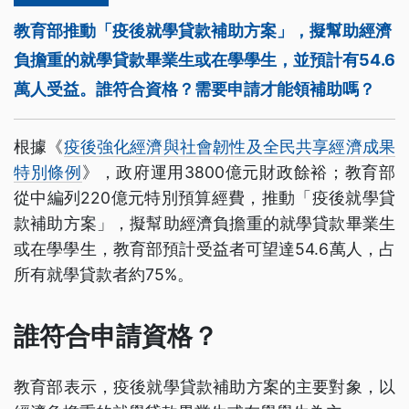
教育部推動「疫後就學貸款補助方案」，擬幫助經濟
負擔重的就學貸款畢業生或在學學生，並預計有54.6
萬人受益。誰符合資格？需要申請才能領補助嗎？
根據《
疫後強化經濟與社會韌性及全民共享經濟成果
特別條例
》，政府運用3800億元財政餘裕；教育部
從中編列220億元特別預算經費，推動「疫後就學貸
款補助方案」，擬幫助經濟負擔重的就學貸款畢業生
或在學學生，教育部預計受益者可望達54.6萬人，占
所有就學貸款者約75%。
誰符合申請資格？
教育部表示，疫後就學貸款補助方案的主要對象，以