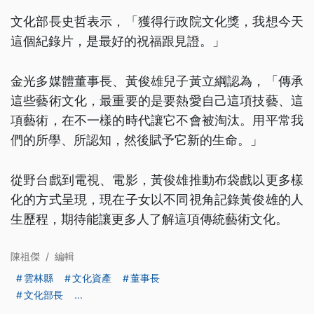
文化部長史哲表示，「獲得行政院文化獎，我想今天
這個紀錄片，是最好的祝福跟見證。」
金光多媒體董事長、黃俊雄兒子黃立綱認為，「傳承
這些藝術文化，最重要的是要熱愛自己這項技藝、這
項藝術，在不一樣的時代讓它不會被淘汰。用平常我
們的所學、所認知，然後賦予它新的生命。」
從野台戲到電視、電影，黃俊雄推動布袋戲以更多樣
化的方式呈現，現在子女以不同視角記錄黃俊雄的人
生歷程，期待能讓更多人了解這項傳統藝術文化。
陳祖傑
/
編輯
雲林縣
文化資產
董事長
文化部長
...