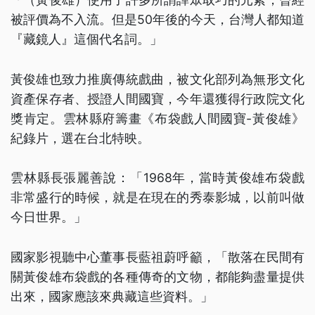
被評價為不入流。但是50年後的今天，台灣人都知道
『藏鏡人』這個代名詞。」
黃俊雄也致力推廣傳統戲曲，被文化部列為無形文化
資產保存者、授證人間國寶，今年還獲得行政院文化
獎肯定。雲林縣府籌畫《布袋戲人間國寶-黃俊雄》
紀錄片，選在台北特映。
雲林縣長張麗善說：「1968年，當時黃俊雄布袋戲
非常盛行的時候，就是在現在的秀泰影城，以前叫做
今日世界。」
國家影視聽中心董事長藍祖蔚呼籲，「散落在民間有
關黃俊雄布袋戲的各種傳奇的文物，都能夠盡量提供
出來，國家應該來典藏這些資料。」