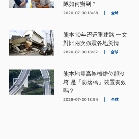
隊如何辦到？
2026-07-30 18:38
|
全球
熊本10年迢迢重建路 一文
對比兩次強震各地災情
2026-07-30 16:37
|
全球
熊本地震高架橋錯位卻沒
垮 是「防落橋」裝置奏效
嗎？
2026-07-30 18:54
|
全球