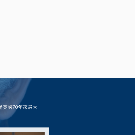
是英國70年來最大