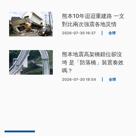
熊本10年迢迢重建路 一文
對比兩次強震各地災情
2026-07-30 16:37
|
全球
熊本地震高架橋錯位卻沒
垮 是「防落橋」裝置奏效
嗎？
2026-07-30 18:54
|
全球