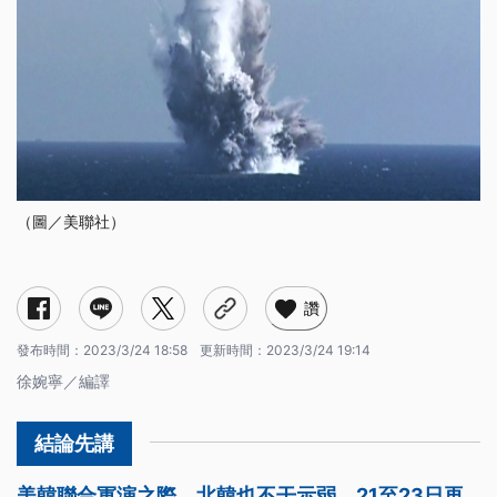
（圖／美聯社）
讚
發布時間：
2023/3/24 18:58
更新時間：
2023/3/24 19:14
徐婉寧／編譯
美韓聯合軍演之際，北韓也不干示弱，21至23日再