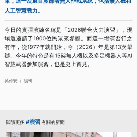
軍，這一次還首度部署無人作戰系統，包括無人機和
人工智慧戰力。
今日的實彈演練名稱是「2026聯合火力演習」，現
場還邀請了1900位民眾來參觀。而這一場演習行之
有年，從1977年就開始，今（2026）年是第13次舉
辦。今年的特色是有15架無人機以及多足機器人等AI
智慧武器參加演習，也是史上首見。
吳仲安
/
編輯
#演習
閱讀更多
有關的新聞