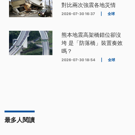
對比兩次強震各地災情
2026-07-30 16:37
|
全球
熊本地震高架橋錯位卻沒
垮 是「防落橋」裝置奏效
嗎？
2026-07-30 18:54
|
全球
最多人閱讀