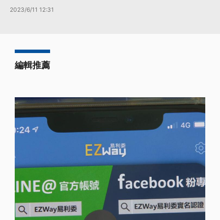
2023/6/11 12:31
編輯推薦