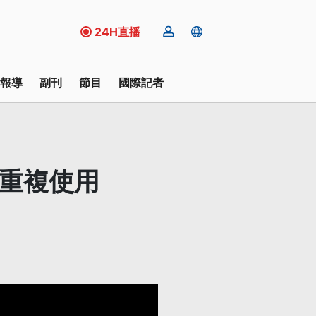
24H直播
報導
副刊
節目
國際記者
可重複使用