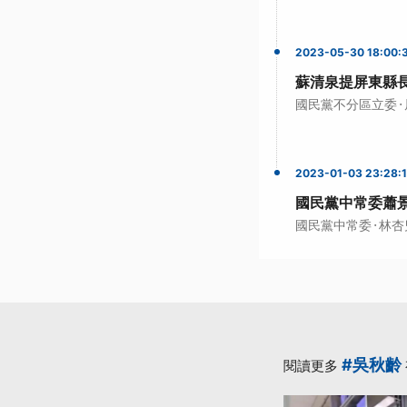
2023-05-30 18:00:
蘇清泉提屏東縣
·
國民黨不分區立委
2023-01-03 23:28:
國民黨中常委蕭景
·
國民黨中常委
林杏
#吳秋齡
閱讀更多