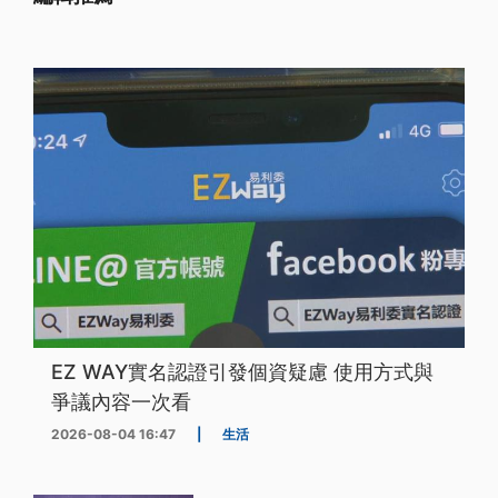
EZ WAY實名認證引發個資疑慮 使用方式與
爭議內容一次看
2026-08-04 16:47
|
生活