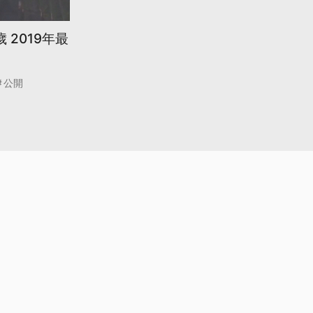
 2019年最
公開