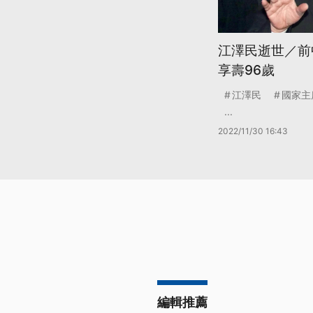
江澤民逝世／前
享壽96歲
江澤民
國家主
...
2022/11/30 16:43
編輯推薦