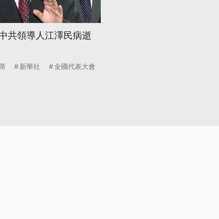
中共領導人江澤民病逝
席
新華社
全國代表大會