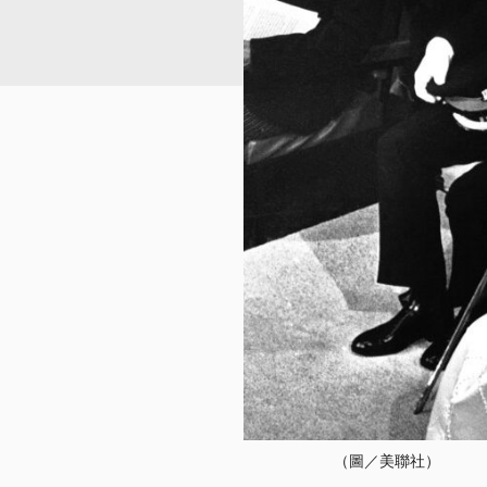
（圖／美聯社）