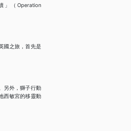
peration
英國之旅，首先是
。另外，獅子行動
在地西敏宮的移靈動