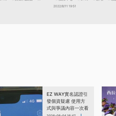
2022/8/11 19:51
EZ WAY實名認證引
發個資疑慮 使用方
式與爭議內容一次看
2026-08-04 16:47
|