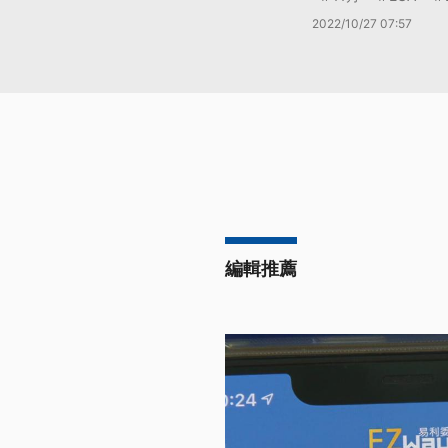
2022/10/27 07:57
編輯推薦