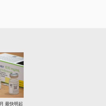
個月 最快明起