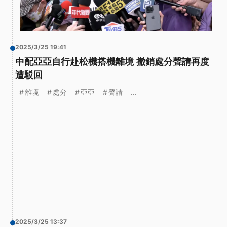
2025/3/25 19:41
中配亞亞自行赴松機搭機離境 撤銷處分聲請再度
遭駁回
離境
處分
亞亞
聲請
...
2025/3/25 13:37