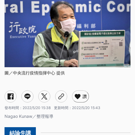
圖／中央流行疫情指揮中心 提供
讚
發布時間：
2022/5/20 15:38
更新時間：
2022/5/20 15:43
Nagao Kunaw／整理報導