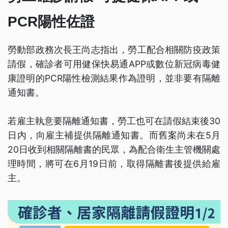
PCR陽性佐證
勞動部政務次長王尚志指出，勞工配合相關防疫政策
請假，確診者可用健保快易通APP或數位新冠病毒健
康證明的PCR陽性檢測結果作為證明，並非要有隔離
通知書。
若雇主執意要隔離通知書，勞工也可在請假結束後30
日內，向雇主補提供隔離通知書。而舊案尚未在5月
20日收到相關隔離書的民眾，為配合衛生主管機關處
理時間，將可在6月19日前，取得隔離書後提供給雇
主。