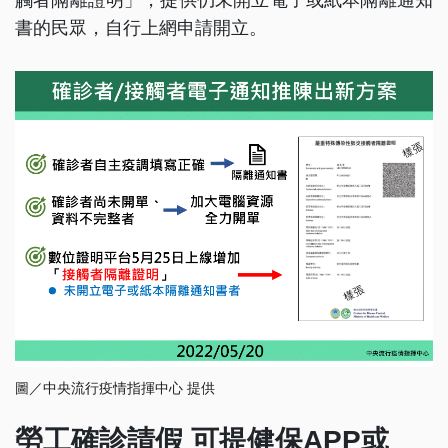
書的民眾，自行上網申請開立。
圖／中央流行疫情指揮中心 提供
勞工確診請假 可提健保APP或