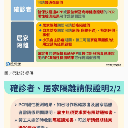
圖／勞動部 提供